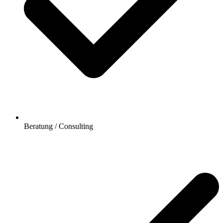
Beratung / Consulting