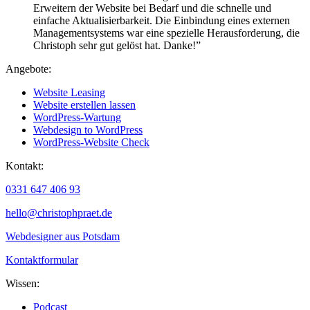
Erweitern der Website bei Bedarf und die schnelle und
einfache Aktualisierbarkeit. Die Einbindung eines externen
Managementsystems war eine spezielle Herausforderung,
die
Christoph sehr gut gelöst hat.
Danke!”
Angebote:
Website Leasing
Website erstellen lassen
WordPress-Wartung
Webdesign to WordPress
WordPress-Website Check
Kontakt:
0331 647 406 93
hello@christophpraet.de
Webdesigner aus Potsdam
Kontaktformular
Wissen:
Podcast