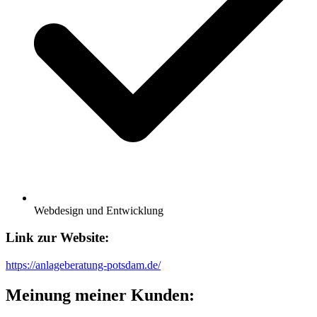
Webdesign und Entwicklung
Link zur
Website:
https://anlageberatung-potsdam.de/
Meinung meiner Kunden: