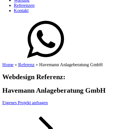
Wartung
Referenzen
Kontakt
Home
»
Referenz
»
Havemann Anlageberatung GmbH
Webdesign Referenz:
Havemann Anlageberatung GmbH
Eigenes Projekt anfragen