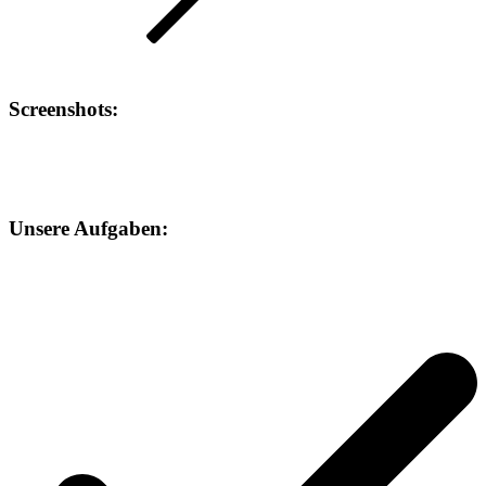
Screenshots
:
Unsere
Aufgaben: