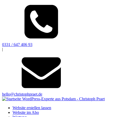
0331 / 647 406 93
|
hello@christophpraet.de
Website erstellen lassen
Website im Abo