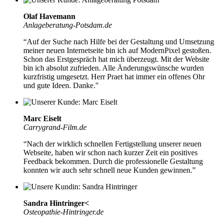
Olaf Havemann
Anlageberatung-Potsdam.de
“Auf der Suche nach Hilfe bei der Gestaltung und Umsetzung
meiner neuen Internetseite bin ich auf ModernPixel gestoßen.
Schon das Erstgespräch hat mich überzeugt.
Mit der Website
bin ich absolut zufrieden.
Alle Änderungswünsche wurden
kurzfristig umgesetzt. Herr Praet hat immer ein offenes Ohr
und gute Ideen. Danke."
Marc Eiselt
Carrygrand-Film.de
“Nach der
wirklich schnellen Fertigstellung unserer neuen
Webseite,
haben wir schon nach kurzer Zeit ein positives
Feedback bekommen. Durch die professionelle Gestaltung
konnten wir auch sehr schnell neue Kunden gewinnen.”
Sandra Hintringer<
Osteopathie-Hintringer.de