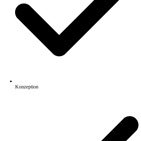
Konzeption