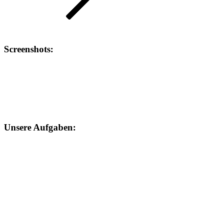
Screenshots
:
Unsere
Aufgaben: