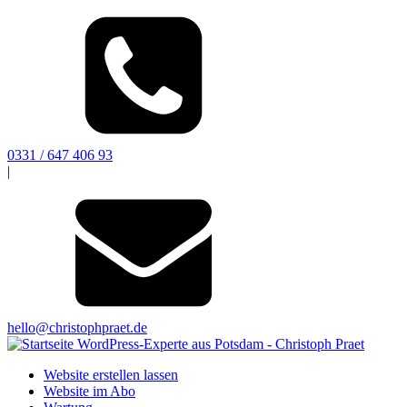
0331 / 647 406 93
|
hello@christophpraet.de
Website erstellen lassen
Website im Abo