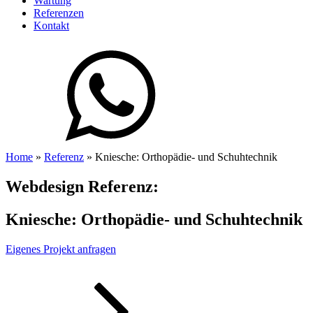
Wartung
Referenzen
Kontakt
Home
»
Referenz
»
Kniesche: Orthopädie- und Schuhtechnik
Webdesign Referenz:
Kniesche: Orthopädie- und Schuhtechnik
Eigenes Projekt anfragen