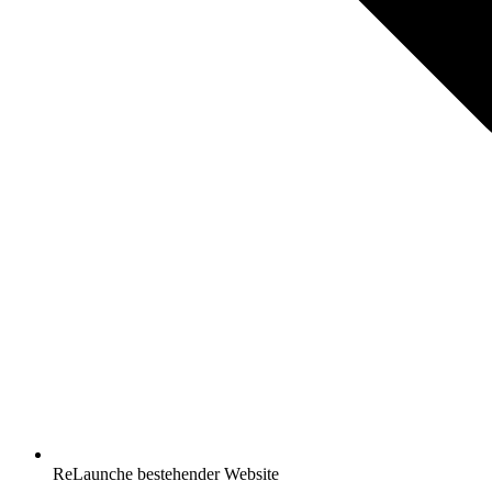
ReLaunche bestehender Website