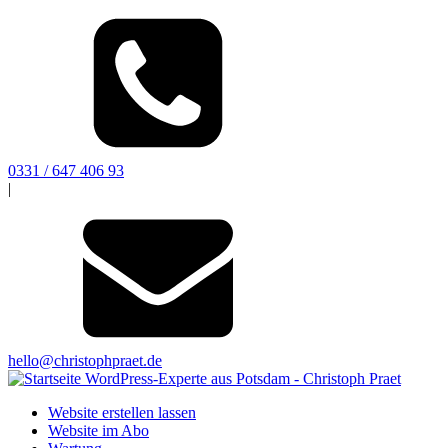
0331 / 647 406 93
|
hello@christophpraet.de
Website erstellen lassen
Website im Abo