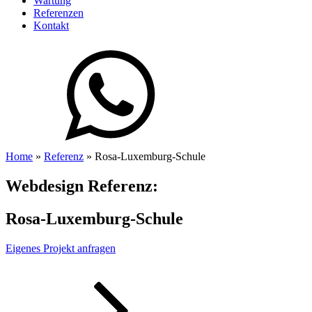
Wartung
Referenzen
Kontakt
Home
»
Referenz
»
Rosa-Luxemburg-Schule
Webdesign Referenz:
Rosa-Luxemburg-Schule
Eigenes Projekt anfragen