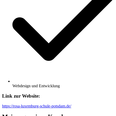
Webdesign und Entwicklung
Link zur
Website:
https://rosa-luxemburg-schule-potsdam.de/