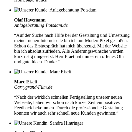
Olaf Havemann
Anlageberatung-Potsdam.de
“Auf der Suche nach Hilfe bei der Gestaltung und Umsetzung
meiner neuen Internetseite bin ich auf ModernPixel gestoßen.
Schon das Erstgespräch hat mich überzeugt.
Mit der Website
bin ich absolut zufrieden.
Alle Änderungswünsche wurden
kurzfristig umgesetzt. Herr Praet hat immer ein offenes Ohr
und gute Ideen. Danke."
Marc Eiselt
Carrygrand-Film.de
“Nach der
wirklich schnellen Fertigstellung unserer neuen
Webseite,
haben wir schon nach kurzer Zeit ein positives
Feedback bekommen. Durch die professionelle Gestaltung
konnten wir auch sehr schnell neue Kunden gewinnen.”