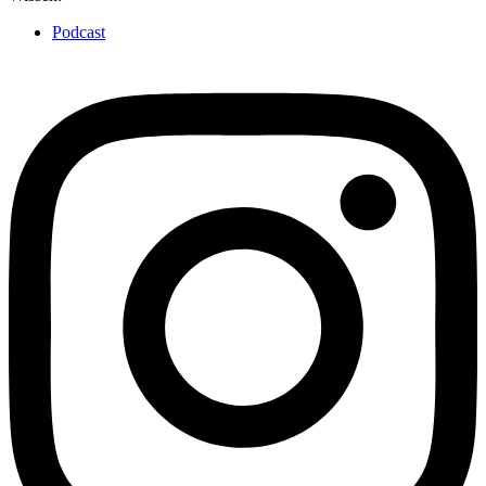
Podcast