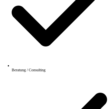
Beratung / Consulting