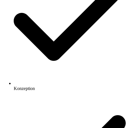
Konzeption