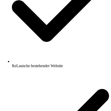
ReLaunche bestehender Website