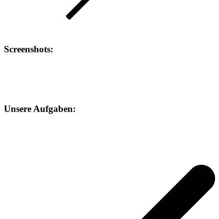
Screenshots
:
Unsere
Aufgaben: