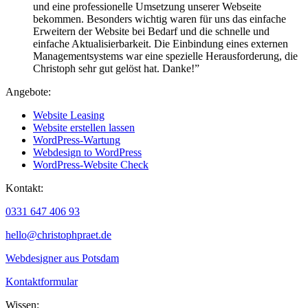
und eine professionelle Umsetzung unserer Webseite
bekommen. Besonders wichtig waren für uns das einfache
Erweitern der Website bei Bedarf und die schnelle und
einfache Aktualisierbarkeit. Die Einbindung eines externen
Managementsystems war eine spezielle Herausforderung,
die
Christoph sehr gut gelöst hat.
Danke!”
Angebote:
Website Leasing
Website erstellen lassen
WordPress-Wartung
Webdesign to WordPress
WordPress-Website Check
Kontakt:
0331 647 406 93
hello@christophpraet.de
Webdesigner aus Potsdam
Kontaktformular
Wissen: