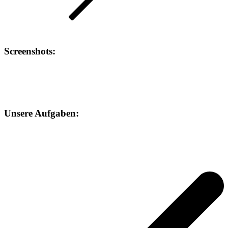
Screenshots
:
Unsere
Aufgaben: