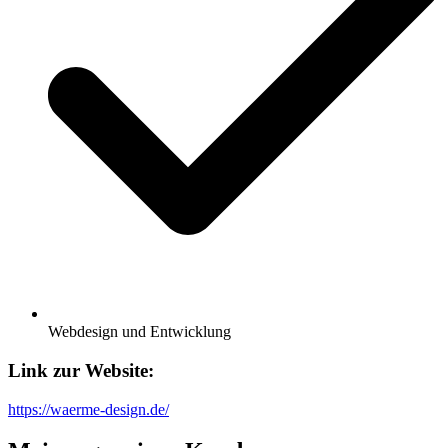
Webdesign und Entwicklung
Link zur
Website:
https://waerme-design.de/