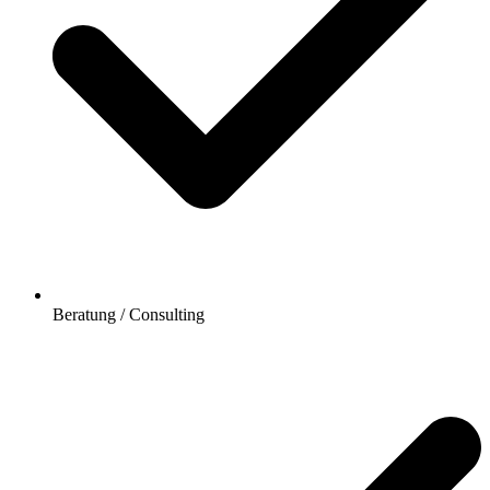
Beratung / Consulting