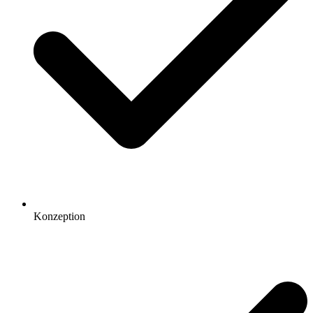
Konzeption