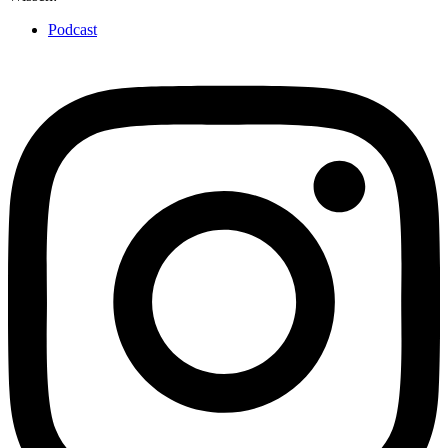
Podcast