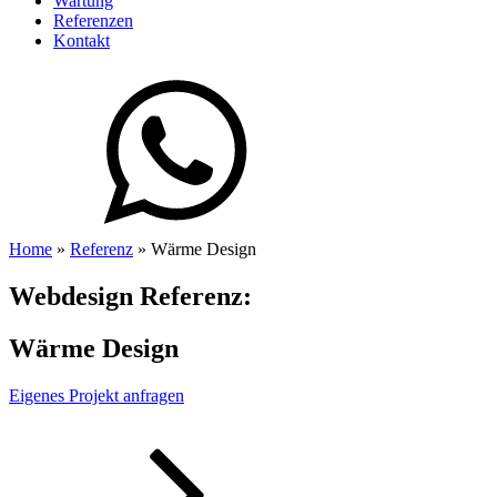
Wartung
Referenzen
Kontakt
Home
»
Referenz
»
Wärme Design
Webdesign Referenz:
Wärme Design
Eigenes Projekt anfragen