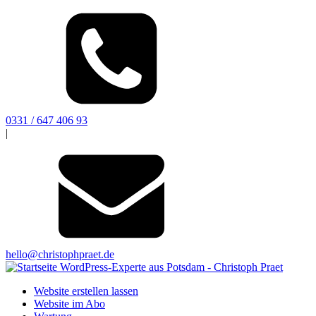
0331 / 647 406 93
|
hello@christophpraet.de
Website erstellen lassen
Website im Abo