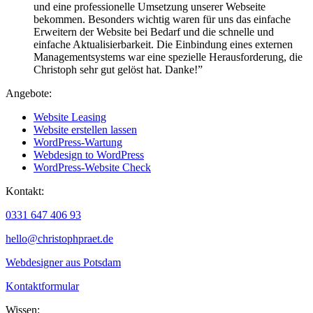
und eine professionelle Umsetzung unserer Webseite
bekommen. Besonders wichtig waren für uns das einfache
Erweitern der Website bei Bedarf und die schnelle und
einfache Aktualisierbarkeit. Die Einbindung eines externen
Managementsystems war eine spezielle Herausforderung,
die
Christoph sehr gut gelöst hat.
Danke!”
Angebote:
Website Leasing
Website erstellen lassen
WordPress-Wartung
Webdesign to WordPress
WordPress-Website Check
Kontakt:
0331 647 406 93
hello@christophpraet.de
Webdesigner aus Potsdam
Kontaktformular
Wissen: