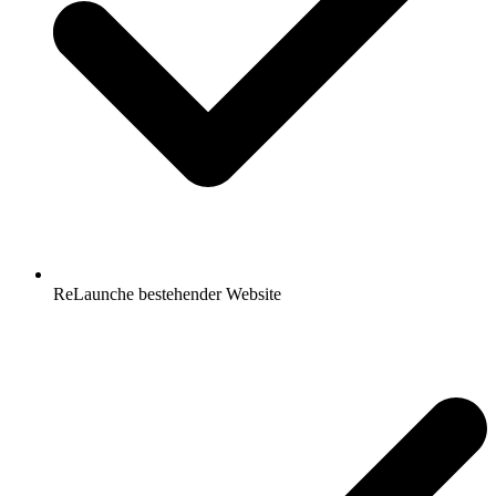
ReLaunche bestehender Website