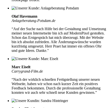
Olaf Havemann
Anlageberatung-Potsdam.de
“Auf der Suche nach Hilfe bei der Gestaltung und Umsetzung
meiner neuen Internetseite bin ich auf ModernPixel gestoßen.
Schon das Erstgespräch hat mich überzeugt.
Mit der Website
bin ich absolut zufrieden.
Alle Änderungswünsche wurden
kurzfristig umgesetzt. Herr Praet hat immer ein offenes Ohr
und gute Ideen. Danke."
Marc Eiselt
Carrygrand-Film.de
“Nach der
wirklich schnellen Fertigstellung unserer neuen
Webseite,
haben wir schon nach kurzer Zeit ein positives
Feedback bekommen. Durch die professionelle Gestaltung
konnten wir auch sehr schnell neue Kunden gewinnen.”